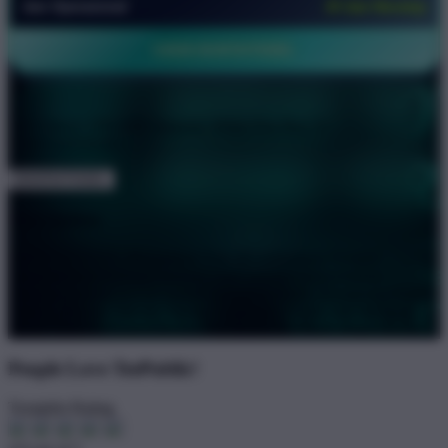
Jam Operasional
24 Jam Nonstop
©2026 BANTAITOGEL
Get
Unlock 15%
OFF Instantly When You Buy
5+
BANTAITOGEL
BANTAITOGEL
Description
BANTAITOGEL Merupakan Toto 4D terlengkap Dengan
menghadirkan berbagai pasaran togel populer menyediakan
beragam pasaran favorit seperti Singapore Pools, Hongkong Pools,
Sydney, Macau, Taiwan, Japan, Cambodia, China, dan berbagai
pasaran internasional lainnya yang selalu diperbarui setiap harinya.'
People Love TeePublic!
Trustpilot Rating