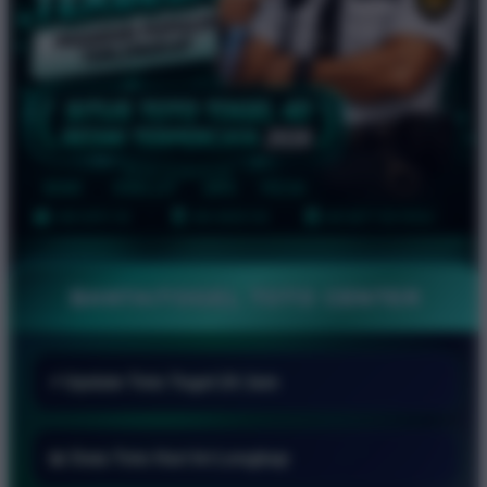
BANTAITOGEL TOTO CENTER
⚡ Update Toto Togel 24 Jam
📊 Data Toto Hari Ini Lengkap