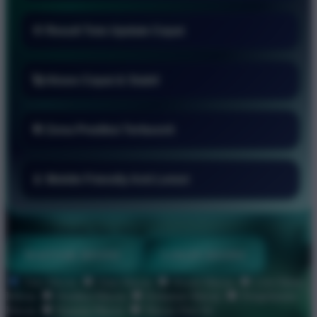
💠 Result Toto Update Cepat
🚀 Akses Cepat & Stabil
🎯 Zona Prediksi Terfavorit
📱 Mobile Friendly Anti Lemot
BANTAITOGEL
Toto Macau
DAFTAR DISINI
LOGIN DISINI
Style
Toto Macau
Data Macau
Result Macau
Live Draw
Macau
Prediksi Macau
Keluaran Macau
Pengeluaran
Macau
Pasaran Macau
Macau Hari Ini