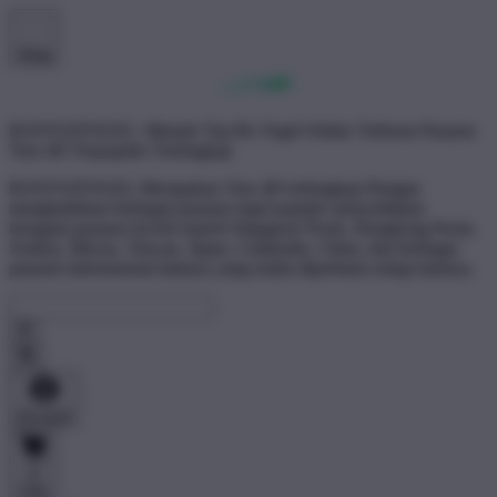
Shop
BANTAITOGEL: Metode Top Bo Togel Online Terbesar Pasaran
Toto 4D Terpopuler Terlengkap
BANTAITOGEL Merupakan Toto 4D terlengkap Dengan
menghadirkan berbagai pasaran togel populer menyediakan
beragam pasaran favorit seperti Singapore Pools, Hongkong Pools,
Sydney, Macau, Taiwan, Japan, Cambodia, China, dan berbagai
pasaran internasional lainnya yang selalu diperbarui setiap harinya.
Account
0
Cart