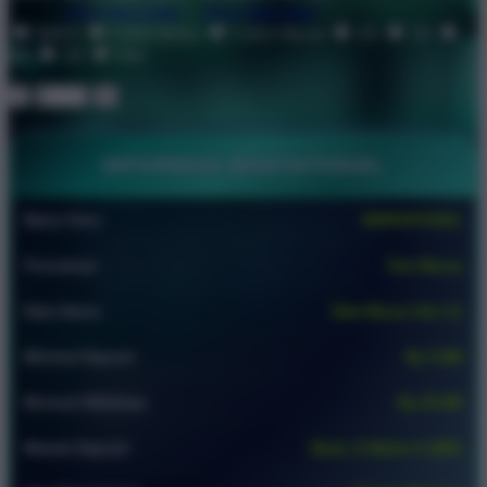
Size
View Size Chart
View Size Chart
BBFS
Colok Bebas
Colok Macau
2D
3D
4D
5D
Shio
Quantity
-
+
INFORMASI BANTAITOGEL
Nama Situs
BANTAITOGEL
Permainan
Toto Macau
Data Utama
Data Macau Hari Ini
Minimal Deposit
Rp 5.000
Minimal Withdraw
Rp 25.000
Metode Deposit
Bank, E-Wallet & QRIS