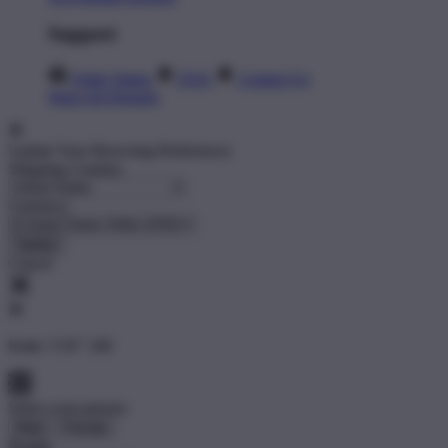
Support
Order Status
FAQ
Contact Us
Shop All Designs
Update Your Browsing Preferences
Shipping Country:
Currency:
Cancel
Katie:
5'10"
160
Select your person:
Male
Female
Height